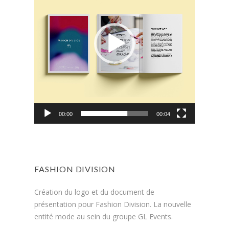
00:00
00:04
FASHION DIVISION
Création du logo et du document de
présentation pour Fashion Division. La nouvelle
entité mode au sein du groupe GL Events.