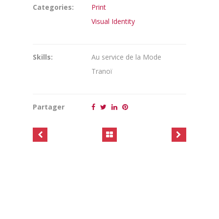
Categories:
Print
Visual Identity
Skills:
Au service de la Mode
Tranoï
Partager