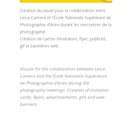
Création du visuel pour la collaboration entre
Leica Camera et l’École Nationale Supérieure de
Photographie d’Arles durant les rencontres de la
photographie.
Création de carton d’invitation, flyer, publicité,
gif et bannières web.
Visuals for the collaboration between Leica
Camera and the École Nationale Supérieure
de Photographie d’Arles during the
photography meetings. Creation of invitation
cards, flyers, advertisements, gifs and web
banners.