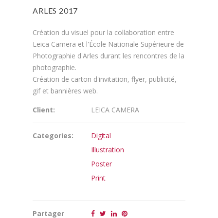
ARLES 2017
Création du visuel pour la collaboration entre
Leica Camera et l'École Nationale Supérieure de
Photographie d'Arles durant les rencontres de la
photographie.
Création de carton d'invitation, flyer, publicité,
gif et bannières web.
Client:
LEICA CAMERA
Categories:
Digital
Illustration
Poster
Print
Partager